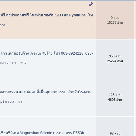
ฟรี ลงประกาศฟรี โพสง่าย รองรับ SEO และ youtube , โพ
0 ตอบ
15235 อ่าน
ana
ไปลาว ,หกล้อรับจ้าง ,กระบะรับจ้าง โทร 063-8924228, 098-
358 ตอบ
25224 อ่าน
dee1
«
1
2
3
...
24
»
ุตสาหกรรม และ พัดลมตั้งพื้นอุตสาหกรรม สำหรับโรงงาน
126 ตอบ
ม
4605 อ่าน
ay1
«
1
2
3
...
9
»
ซียมซิลิเกต Magnesium Silicate เกรดอาหาร E553b
92 ตอบ