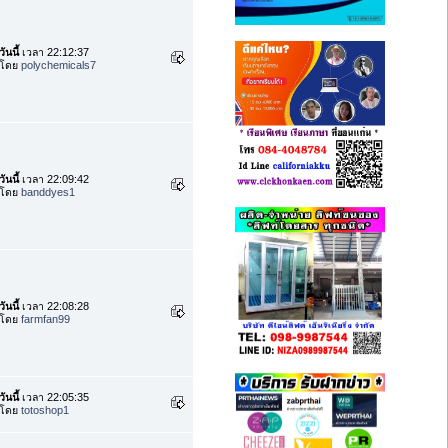
วันนี้
เวลา 22:12:37
โดย
polychemicals7
วันนี้
เวลา 22:09:42
โดย
banddyes1
วันนี้
เวลา 22:08:28
โดย
farmfan99
วันนี้
เวลา 22:05:35
โดย
totoshop1