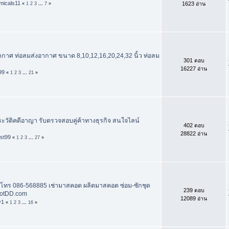
micals11
1623 อ่าน
«
1
2
3
...
7
»
ากาศ ท่อลมส่งอากาศ ขนาด 8,10,12,16,20,24,32 นิ้ว ท่อลม
301 ตอบ
16227 อ่าน
99
«
1
2
3
...
21
»
วัติคดีอาญา รับตรวจสอบคู่ค้าทางธุรกิจ สนใจไลน์
402 ตอบ
28822 อ่าน
ost99
«
1
2
3
...
27
»
โทร 086-568885 เช่ามาสคอต ผลิตมาสคอต ซ่อม-ซักชุด
239 ตอบ
otDD.com
12089 อ่าน
y1
«
1
2
3
...
16
»