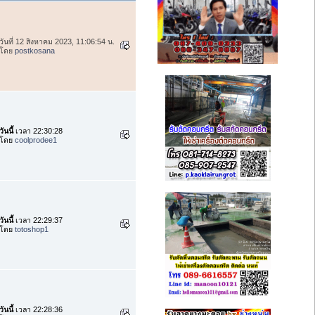
วันที่ 12 สิงหาคม 2023, 11:06:54 น.
โดย
postkosana
วันนี้
เวลา 22:30:28
โดย
coolprodee1
วันนี้
เวลา 22:29:37
โดย
totoshop1
วันนี้
เวลา 22:28:36