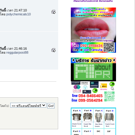
วันนี้
เวลา 21:47:10
โดย
polychemicals10
วันนี้
เวลา 21:46:16
โดย
reggularpost88
โดดไป: