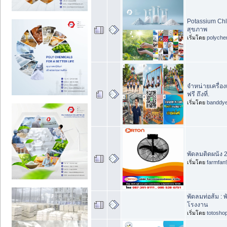
Potassium Chlo
สุขภาพ
เริ่มโดย
polyche
จำหน่ายเครื่อง
ฟรี ถึงที่.
เริ่มโดย
banddy
พัดลมติดผนัง 2
เริ่มโดย
farmfan
พัดลมท่อส้ม :
โรงงาน
เริ่มโดย
totosho