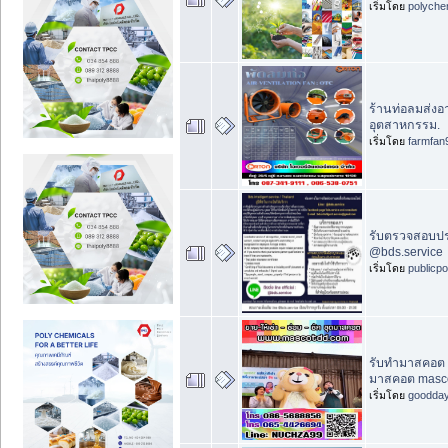
เริ่มโดย
polyche
ร้านท่อลมส่งอ
อุตสาหกรรม.
เริ่มโดย
farmfan
รับตรวจสอบประ
@bds.service
เริ่มโดย
publicp
รับทำมาสคอต 
มาสคอต masc
เริ่มโดย
goodda