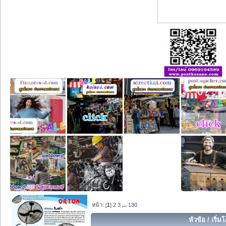
หน้า: [
1
]
2
3
...
130
หัวข้อ
/
เริ่ม