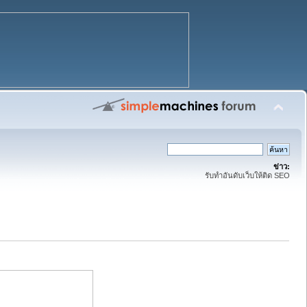
ข่าว:
รับทำอันดับเว็บให้ติด SEO