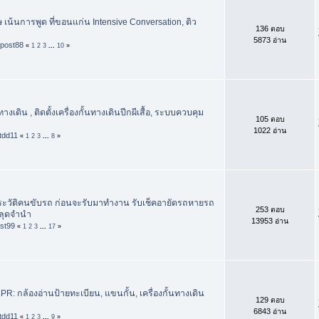
เน้นการพูด ที่ขอนแก่น Intensive Conversation, ติว
136 ตอบ
5873 อ่าน
rpost88
«
1
2
3
...
10
»
นทางเดิน , ติดตั้งเครื่องกั้นทางเดินปีกผีเสื้อ, ระบบควบคุม
105 ตอบ
1022 อ่าน
tdd11
«
1
2
3
...
8
»
ะวัติคนขับรถ ก่อนจะรับมาทำงาน รับเช็คอายัดรถหายรถ
253 ตอบ
ลุดจำนำ
13953 อ่าน
ost99
«
1
2
3
...
17
»
LPR: กล้องอ่านป้ายทะเบียน, แขนกั้น, เครื่องกั้นทางเดิน
129 ตอบ
6843 อ่าน
tdd11
«
1
2
3
...
9
»