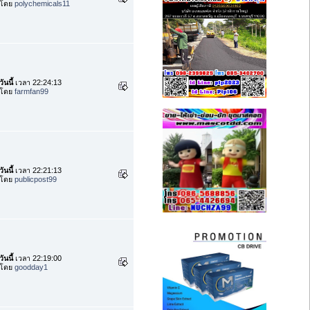
โดย
polychemicals11
วันนี้
เวลา 22:24:13
โดย
farmfan99
วันนี้
เวลา 22:21:13
โดย
publicpost99
วันนี้
เวลา 22:19:00
โดย
goodday1