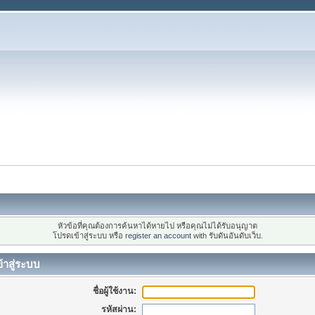
หัวข้อที่คุณต้องการค้นหาได้หายไป หรือคุณไม่ได้รับอนุญาต
โปรดเข้าสู่ระบบ หรือ
register an account
with รับดันอันดับเว็บ.
้าสู่ระบบ
ชื่อผู้ใช้งาน:
รหัสผ่าน: