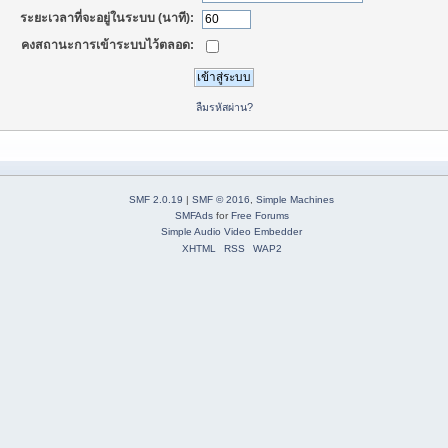
ระยะเวลาที่จะอยู่ในระบบ (นาที):
คงสถานะการเข้าระบบไว้ตลอด:
ลืมรหัสผ่าน?
SMF 2.0.19
|
SMF © 2016
,
Simple Machines
SMFAds
for
Free Forums
Simple Audio Video Embedder
XHTML
RSS
WAP2