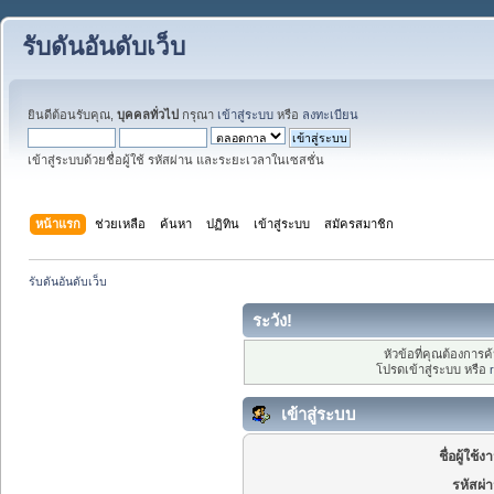
รับดันอันดับเว็บ
ยินดีต้อนรับคุณ,
บุคคลทั่วไป
กรุณา
เข้าสู่ระบบ
หรือ
ลงทะเบียน
เข้าสู่ระบบด้วยชื่อผู้ใช้ รหัสผ่าน และระยะเวลาในเซสชั่น
หน้าแรก
ช่วยเหลือ
ค้นหา
ปฏิทิน
เข้าสู่ระบบ
สมัครสมาชิก
รับดันอันดับเว็บ
ระวัง!
หัวข้อที่คุณต้องการ
โปรดเข้าสู่ระบบ หรือ
เข้าสู่ระบบ
ชื่อผู้ใช้ง
รหัสผ่