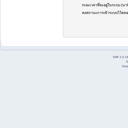
ระยะเวลาที่จะอยู่ในระบบ (นาท
คงสถานะการเข้าระบบไว้ตลอ
SMF 2.0.1
S
Simp