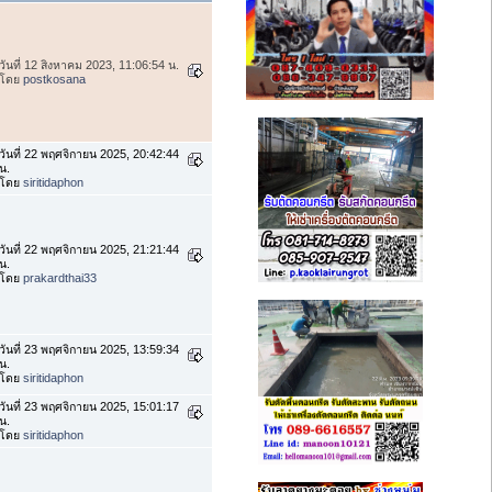
วันที่ 12 สิงหาคม 2023, 11:06:54 น.
โดย
postkosana
วันที่ 22 พฤศจิกายน 2025, 20:42:44
น.
โดย
siritidaphon
วันที่ 22 พฤศจิกายน 2025, 21:21:44
น.
โดย
prakardthai33
วันที่ 23 พฤศจิกายน 2025, 13:59:34
น.
โดย
siritidaphon
วันที่ 23 พฤศจิกายน 2025, 15:01:17
น.
โดย
siritidaphon