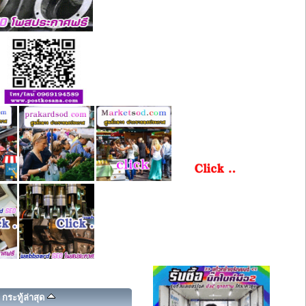
กระทู้ล่าสุด