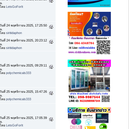
น.
โดย
LetsGoForIt
วันที่ 24 พฤศจิกายน 2025, 17:25:50
น.
โดย
siritidaphon
วันที่ 24 พฤศจิกายน 2025, 20:23:12
น.
โดย
siritidaphon
วันที่ 25 พฤศจิกายน 2025, 09:29:11
น.
โดย
polychemicals333
วันที่ 25 พฤศจิกายน 2025, 15:47:26
น.
โดย
polychemicals333
วันที่ 25 พฤศจิกายน 2025, 17:05:39
น.
โดย
LetsGoForIt