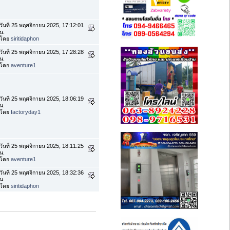
วันที่ 25 พฤศจิกายน 2025, 17:12:01
น.
โดย
siritidaphon
วันที่ 25 พฤศจิกายน 2025, 17:28:28
น.
โดย
aventure1
วันที่ 25 พฤศจิกายน 2025, 18:06:19
น.
โดย
factoryday1
วันที่ 25 พฤศจิกายน 2025, 18:11:25
น.
โดย
aventure1
วันที่ 25 พฤศจิกายน 2025, 18:32:36
น.
โดย
siritidaphon