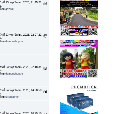
วันที่ 23 พฤศจิกายน 2025, 21:45:21
น.
โดย
gozilla1
วันที่ 23 พฤศจิกายน 2025, 22:07:22
น.
โดย
damonshoppu
วันที่ 23 พฤศจิกายน 2025, 22:18:34
น.
โดย
damonshoppu
วันที่ 24 พฤศจิกายน 2025, 14:28:50
น.
โดย
siritidaphon
วันที่ 24 พฤศจิกายน 2025, 16:29:10