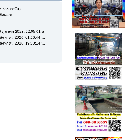
5.735 ต่อวัน)
ีข้อความ
26 ตุลาคม 2023, 22:05:01 น.
8 สิงหาคม 2026, 01:16:44 น.
7 สิงหาคม 2026, 19:30:14 น.