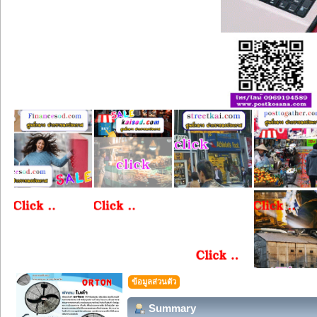
ข้อมูลส่วนตัว
Summary