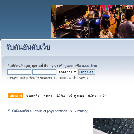
รับดันอันดับเว็บ
ยินดีต้อนรับคุณ,
บุคคลทั่วไป
กรุณา
เข้าสู่ระบบ
หรือ
ลงทะเบียน
เข้าสู่ระบบด้วยชื่อผู้ใช้ รหัสผ่าน และระยะเวลาในเซสชั่น
หน้าแรก
ช่วยเหลือ
ค้นหา
ปฏิทิน
เข้าสู่ระบบ
สมัครสมาชิก
รับดันอันดับเว็บ
»
Profile of polychemicals8
»
Summary