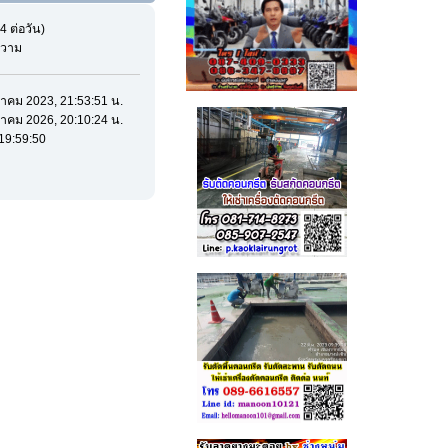
4 ต่อวัน)
อความ
งหาคม 2023, 21:53:51 น.
งหาคม 2026, 20:10:24 น.
19:59:50