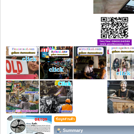
ข้อมูลส่วนตัว
Summary