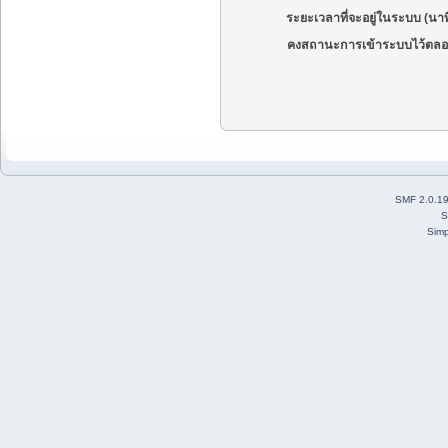
ระยะเวลาที่จะอยู่ในระบบ (นาท
คงสถานะการเข้าระบบไว้ตลอ
SMF 2.0.1
S
Simp