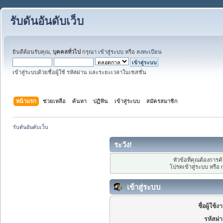
รับดันอันดับเว็บ
ยินดีต้อนรับคุณ,
บุคคลทั่วไป
กรุณา
เข้าสู่ระบบ
หรือ
ลงทะเบียน
เข้าสู่ระบบด้วยชื่อผู้ใช้ รหัสผ่าน และระยะเวลาในเซสชั่น
หน้าแรก
ช่วยเหลือ
ค้นหา
ปฏิทิน
เข้าสู่ระบบ
สมัครสมาชิก
รับดันอันดับเว็บ
ระวัง!
หัวข้อที่คุณต้องการ
โปรดเข้าสู่ระบบ หรือ
เข้าสู่ระบบ
ชื่อผู้ใช้ง
รหัสผ่