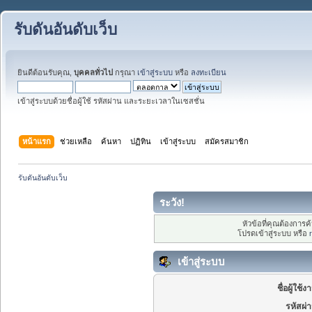
รับดันอันดับเว็บ
ยินดีต้อนรับคุณ,
บุคคลทั่วไป
กรุณา
เข้าสู่ระบบ
หรือ
ลงทะเบียน
เข้าสู่ระบบด้วยชื่อผู้ใช้ รหัสผ่าน และระยะเวลาในเซสชั่น
หน้าแรก
ช่วยเหลือ
ค้นหา
ปฏิทิน
เข้าสู่ระบบ
สมัครสมาชิก
รับดันอันดับเว็บ
ระวัง!
หัวข้อที่คุณต้องการ
โปรดเข้าสู่ระบบ หรือ
เข้าสู่ระบบ
ชื่อผู้ใช้ง
รหัสผ่