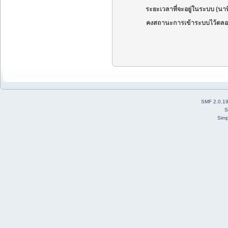
ระยะเวลาที่จะอยู่ในระบบ (นาท
คงสถานะการเข้าระบบไว้ตลอ
SMF 2.0.1
S
Simp