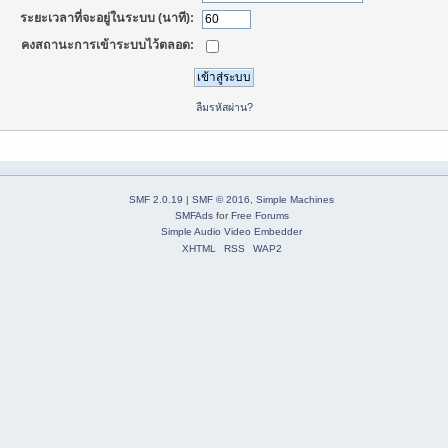
ระยะเวลาที่จะอยู่ในระบบ (นาที):
คงสถานะการเข้าระบบไว้ตลอด:
ลืมรหัสผ่าน?
SMF 2.0.19
|
SMF © 2016
,
Simple Machines
SMFAds
for
Free Forums
Simple Audio Video Embedder
XHTML
RSS
WAP2