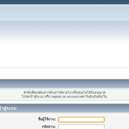
หัวข้อที่คุณต้องการค้นหาได้หายไป หรือคุณไม่ได้รับอนุญาต
โปรดเข้าสู่ระบบ หรือ
register an account
with รับดันอันดับเว็บ.
้าสู่ระบบ
ชื่อผู้ใช้งาน:
รหัสผ่าน: