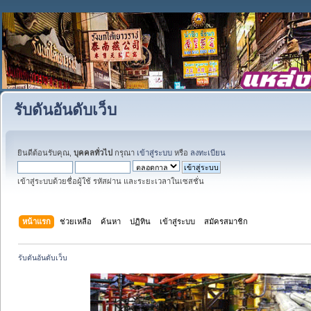
รับดันอันดับเว็บ
ยินดีต้อนรับคุณ,
บุคคลทั่วไป
กรุณา
เข้าสู่ระบบ
หรือ
ลงทะเบียน
เข้าสู่ระบบด้วยชื่อผู้ใช้ รหัสผ่าน และระยะเวลาในเซสชั่น
หน้าแรก
ช่วยเหลือ
ค้นหา
ปฏิทิน
เข้าสู่ระบบ
สมัครสมาชิก
รับดันอันดับเว็บ