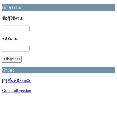
เข้าสู่ระบบ
ชื่อผู้ใช้งาน:
รหัสผ่าน:
นำร่อง
[0]
ขึ้นหนึ่งระดับ
Go to full version