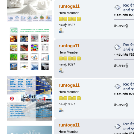
Re: จ
runtoga11
อกซ์ ร
Hero Member
«
ตอบกลับ #25 
กระทู้: 9327
ดันกระทู้
Re: จ
runtoga11
อกซ์ ร
Hero Member
«
ตอบกลับ #26 
กระทู้: 9327
ดันกระทู้
Re: จ
runtoga11
อกซ์ ร
Hero Member
«
ตอบกลับ #27 
กระทู้: 9327
ดันกระทู้
Re: จ
runtoga11
อกซ์ ร
Hero Member
«
ตอบกลับ #28 