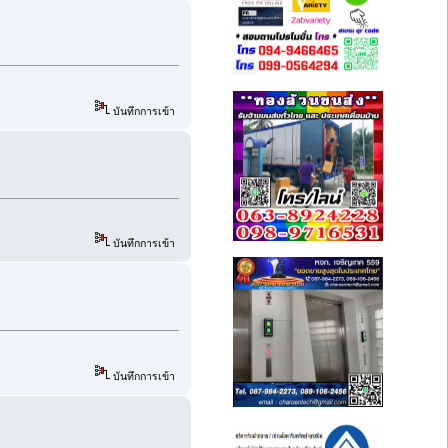
บันทึกการเข้า
บันทึกการเข้า
บันทึกการเข้า