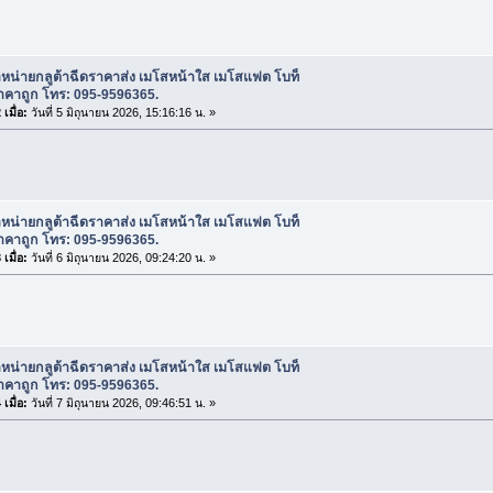
ำหน่ายกลูต้าฉีดราคาส่ง เมโสหน้าใส เมโสแฟต โบท็
าคาถูก โทร: 095-9596365.
เมื่อ:
วันที่ 5 มิถุนายน 2026, 15:16:16 น. »
ำหน่ายกลูต้าฉีดราคาส่ง เมโสหน้าใส เมโสแฟต โบท็
าคาถูก โทร: 095-9596365.
เมื่อ:
วันที่ 6 มิถุนายน 2026, 09:24:20 น. »
ำหน่ายกลูต้าฉีดราคาส่ง เมโสหน้าใส เมโสแฟต โบท็
าคาถูก โทร: 095-9596365.
เมื่อ:
วันที่ 7 มิถุนายน 2026, 09:46:51 น. »