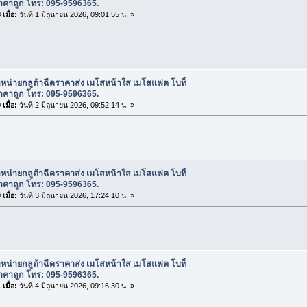
าคาถูก โทร: 095-9596365.
เมื่อ:
วันที่ 1 มิถุนายน 2026, 09:01:55 น. »
ำหน่ายกลูต้าฉีดราคาส่ง เมโสหน้าใส เมโสแฟต โบท็
าคาถูก โทร: 095-9596365.
เมื่อ:
วันที่ 2 มิถุนายน 2026, 09:52:14 น. »
ำหน่ายกลูต้าฉีดราคาส่ง เมโสหน้าใส เมโสแฟต โบท็
าคาถูก โทร: 095-9596365.
เมื่อ:
วันที่ 3 มิถุนายน 2026, 17:24:10 น. »
ำหน่ายกลูต้าฉีดราคาส่ง เมโสหน้าใส เมโสแฟต โบท็
าคาถูก โทร: 095-9596365.
เมื่อ:
วันที่ 4 มิถุนายน 2026, 09:16:30 น. »