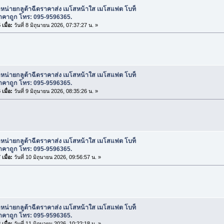
ำหน่ายกลูต้าฉีดราคาส่ง เมโสหน้าใส เมโสแฟต โบท็
าคาถูก โทร: 095-9596365.
เมื่อ:
วันที่ 8 มิถุนายน 2026, 07:37:27 น. »
ำหน่ายกลูต้าฉีดราคาส่ง เมโสหน้าใส เมโสแฟต โบท็
าคาถูก โทร: 095-9596365.
เมื่อ:
วันที่ 9 มิถุนายน 2026, 08:35:26 น. »
ำหน่ายกลูต้าฉีดราคาส่ง เมโสหน้าใส เมโสแฟต โบท็
าคาถูก โทร: 095-9596365.
เมื่อ:
วันที่ 10 มิถุนายน 2026, 09:56:57 น. »
ำหน่ายกลูต้าฉีดราคาส่ง เมโสหน้าใส เมโสแฟต โบท็
าคาถูก โทร: 095-9596365.
เมื่อ:
วันที่ 11 มิถุนายน 2026, 10:22:18 น. »