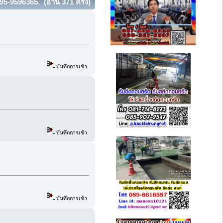
5-9596365. (อ่าน 371 ครั้ง)
บันทึกการเข้า
บันทึกการเข้า
บันทึกการเข้า