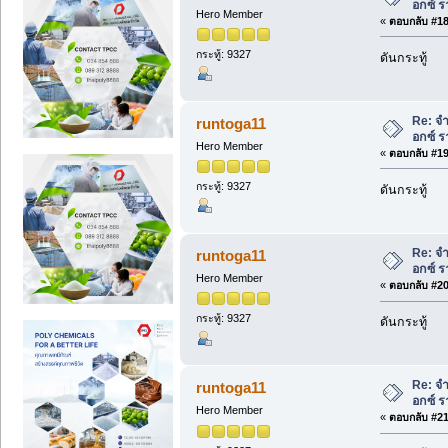
อกซ์ ร
Hero Member
«
ตอบกลับ #18 
กระทู้: 9327
ดันกระทู้
Re: จ
runtoga11
อกซ์ ร
Hero Member
«
ตอบกลับ #19 
กระทู้: 9327
ดันกระทู้
Re: จ
runtoga11
อกซ์ ร
Hero Member
«
ตอบกลับ #20 
กระทู้: 9327
ดันกระทู้
Re: จ
runtoga11
อกซ์ ร
Hero Member
«
ตอบกลับ #21 