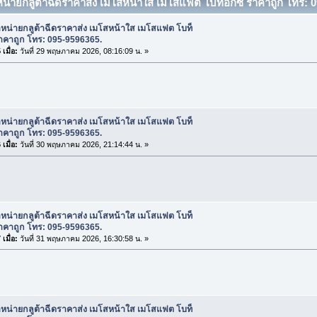
หน่ายกลูต้าฉีดราคาส่ง เมโสหน้าใส เมโสแฟต โบท็อกซ์ ราคาถูก โทร: 09
ำหน่ายกลูต้าฉีดราคาส่ง เมโสหน้าใส เมโสแฟต โบท็
าคาถูก โทร: 095-9596365.
เมื่อ:
วันที่ 29 พฤษภาคม 2026, 08:16:09 น. »
ำหน่ายกลูต้าฉีดราคาส่ง เมโสหน้าใส เมโสแฟต โบท็
าคาถูก โทร: 095-9596365.
เมื่อ:
วันที่ 30 พฤษภาคม 2026, 21:14:44 น. »
ำหน่ายกลูต้าฉีดราคาส่ง เมโสหน้าใส เมโสแฟต โบท็
าคาถูก โทร: 095-9596365.
เมื่อ:
วันที่ 31 พฤษภาคม 2026, 16:30:58 น. »
ำหน่ายกลูต้าฉีดราคาส่ง เมโสหน้าใส เมโสแฟต โบท็