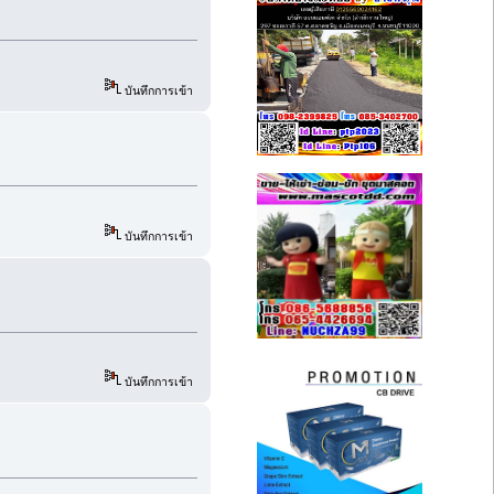
บันทึกการเข้า
บันทึกการเข้า
บันทึกการเข้า