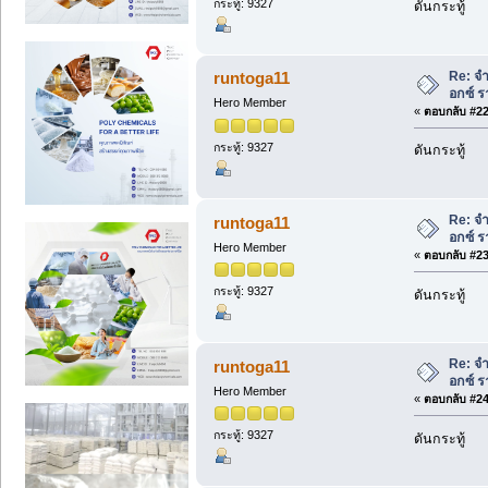
กระทู้: 9327
ดันกระทู้
Re: จ
runtoga11
อกซ์ ร
Hero Member
«
ตอบกลับ #22 
กระทู้: 9327
ดันกระทู้
Re: จ
runtoga11
อกซ์ ร
Hero Member
«
ตอบกลับ #23 
กระทู้: 9327
ดันกระทู้
Re: จ
runtoga11
อกซ์ ร
Hero Member
«
ตอบกลับ #24 
กระทู้: 9327
ดันกระทู้