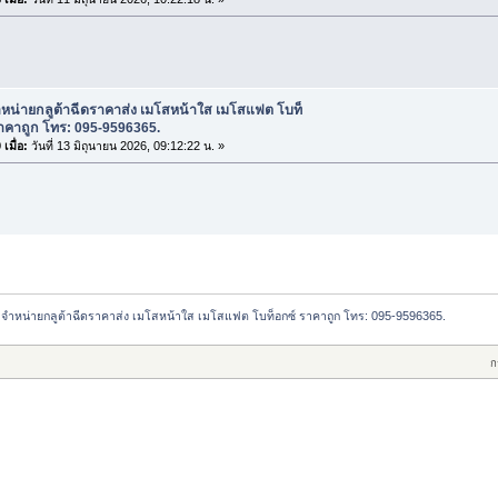
ำหน่ายกลูต้าฉีดราคาส่ง เมโสหน้าใส เมโสแฟต โบท็
าคาถูก โทร: 095-9596365.
เมื่อ:
วันที่ 13 มิถุนายน 2026, 09:12:22 น. »
จำหน่ายกลูต้าฉีดราคาส่ง เมโสหน้าใส เมโสแฟต โบท็อกซ์ ราคาถูก โทร: 095-9596365.
ก