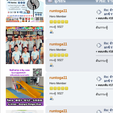
ผู้เขียน
หัวข้อ: จำ
Re: จ
runtoga11
อกซ์ ร
Hero Member
«
ตอบกลับ #15 
กระทู้: 9327
ดันกระทู้
Re: จ
runtoga11
อกซ์ ร
Hero Member
«
ตอบกลับ #16 
กระทู้: 9327
ดันกระทู้
Re: จ
runtoga11
อกซ์ ร
Hero Member
«
ตอบกลับ #17 
กระทู้: 9327
ดันกระทู้
Re: จ
runtoga11