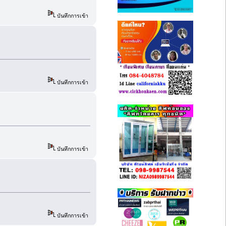
บันทึกการเข้า
บันทึกการเข้า
บันทึกการเข้า
บันทึกการเข้า