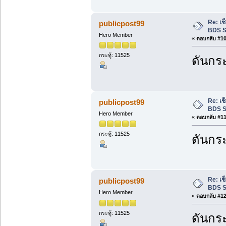
Re: เ
publicpost99
BDS S
Hero Member
«
ตอบกลับ #10 
กระทู้: 11525
ดันกระ
Re: เ
publicpost99
BDS S
Hero Member
«
ตอบกลับ #11 
กระทู้: 11525
ดันกระ
Re: เ
publicpost99
BDS S
Hero Member
«
ตอบกลับ #12 
กระทู้: 11525
ดันกระ