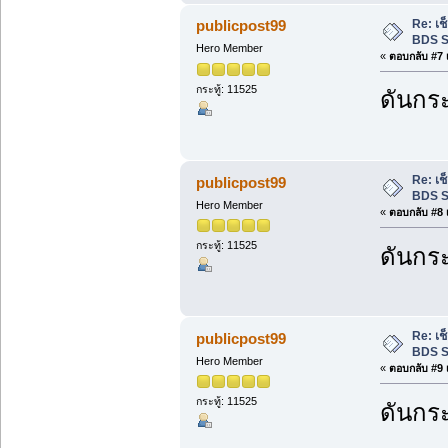
Re: เ
publicpost99
BDS S
Hero Member
«
ตอบกลับ #7 เ
กระทู้: 11525
ดันกระ
Re: เ
publicpost99
BDS S
Hero Member
«
ตอบกลับ #8 เ
กระทู้: 11525
ดันกระ
Re: เ
publicpost99
BDS S
Hero Member
«
ตอบกลับ #9 เ
กระทู้: 11525
ดันกระ