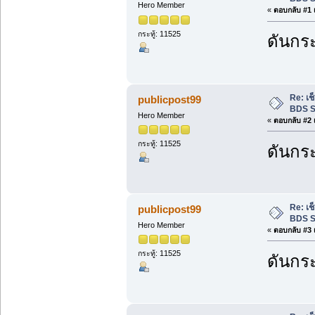
Hero Member
«
ตอบกลับ #1 เ
กระทู้: 11525
ดันกระ
Re: เ
publicpost99
BDS S
Hero Member
«
ตอบกลับ #2 เ
กระทู้: 11525
ดันกระ
Re: เ
publicpost99
BDS S
Hero Member
«
ตอบกลับ #3 เ
กระทู้: 11525
ดันกระ