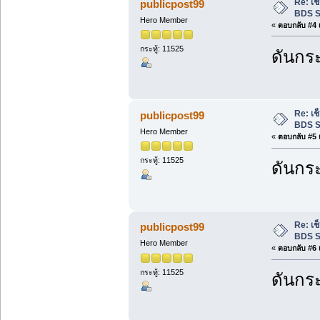
Re: เ
publicpost99
BDS S
Hero Member
«
ตอบกลับ #4 เ
กระทู้: 11525
ดันกระ
Re: เ
publicpost99
BDS S
Hero Member
«
ตอบกลับ #5 เ
กระทู้: 11525
ดันกระ
Re: เ
publicpost99
BDS S
Hero Member
«
ตอบกลับ #6 เ
กระทู้: 11525
ดันกระ