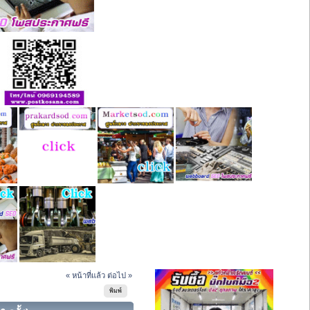
« หน้าที่แล้ว
ต่อไป »
พิมพ์