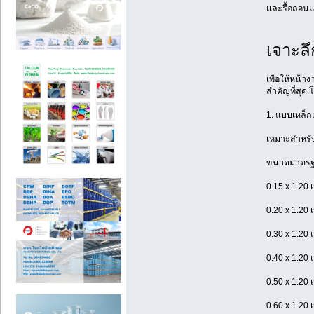
และรื้อถอนแ
เจาะล
เพื่อให้หน้
สำคัญที่สุด 
1. แบบเหล็ก
เหมาะสำหรับ
ขนาดมาตรฐา
0.15 x 1.20 
0.20 x 1.20 
0.30 x 1.20 
0.40 x 1.20 
0.50 x 1.20 
0.60 x 1.20 