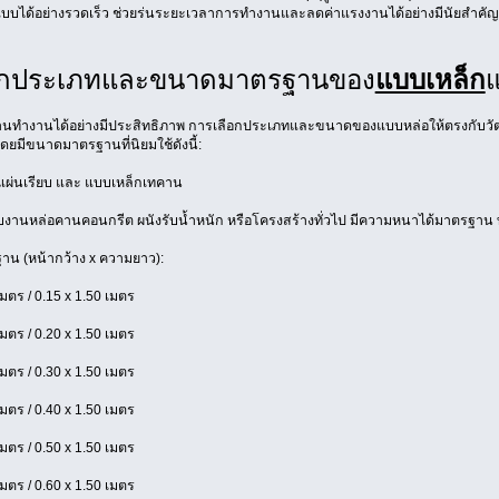
บบได้อย่างรวดเร็ว ช่วยร่นระยะเวลาการทำงานและลดค่าแรงงานได้อย่างมีนัยสำคัญ
ึกประเภทและขนาดมาตรฐานของ
แบบเหล็ก
แ
างานทำงานได้อย่างมีประสิทธิภาพ การเลือกประเภทและขนาดของแบบหล่อให้ตรงกับวัตถ
โดยมีขนาดมาตรฐานที่นิยมใช้ดังนี้:
แผ่นเรียบ และ แบบเหล็กเทคาน
งานหล่อคานคอนกรีต ผนังรับน้ำหนัก หรือโครงสร้างทั่วไป มีความหนาได้มาตรฐาน
น (หน้ากว้าง x ความยาว):
เมตร / 0.15 x 1.50 เมตร
เมตร / 0.20 x 1.50 เมตร
เมตร / 0.30 x 1.50 เมตร
เมตร / 0.40 x 1.50 เมตร
เมตร / 0.50 x 1.50 เมตร
เมตร / 0.60 x 1.50 เมตร