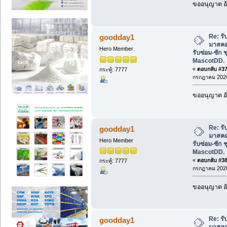
ขออนุญาต อั
Re: รั
goodday1
มาสคอ
Hero Member
รับซ่อม-ซัก
MascotDD.
«
ตอบกลับ #37 
กระทู้: 7777
กรกฎาคม 2026
ขออนุญาต อั
Re: รั
goodday1
มาสคอ
Hero Member
รับซ่อม-ซัก
MascotDD.
«
ตอบกลับ #38 
กระทู้: 7777
กรกฎาคม 2026
ขออนุญาต อั
Re: รั
goodday1
มาสคอ