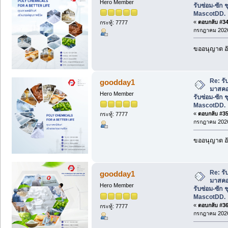
Hero Member
รับซ่อม-ซัก
MascotDD.
«
ตอบกลับ #34 
กระทู้: 7777
กรกฎาคม 2026
ขออนุญาต อั
Re: รั
goodday1
มาสคอ
Hero Member
รับซ่อม-ซัก
MascotDD.
«
ตอบกลับ #35 
กระทู้: 7777
กรกฎาคม 2026
ขออนุญาต อั
Re: รั
goodday1
มาสคอ
Hero Member
รับซ่อม-ซัก
MascotDD.
«
ตอบกลับ #36 
กระทู้: 7777
กรกฎาคม 2026