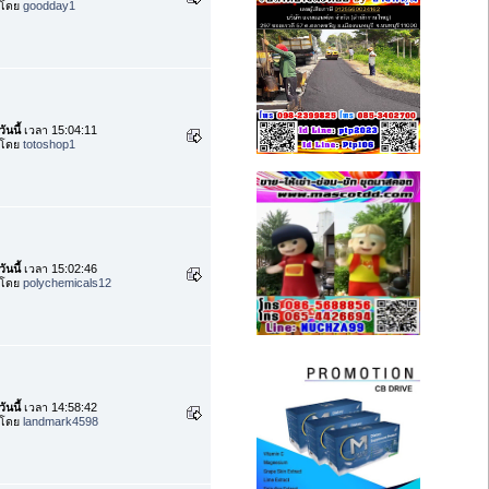
โดย
goodday1
วันนี้
เวลา 15:04:11
โดย
totoshop1
วันนี้
เวลา 15:02:46
โดย
polychemicals12
วันนี้
เวลา 14:58:42
โดย
landmark4598