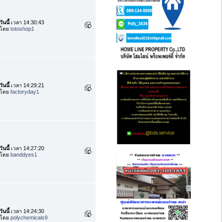
วันนี้
เวลา 14:30:43
โดย
totoshop1
วันนี้
เวลา 14:29:21
โดย
factoryday1
วันนี้
เวลา 14:27:20
โดย
banddyes1
วันนี้
เวลา 14:24:30
โดย
polychemicals9