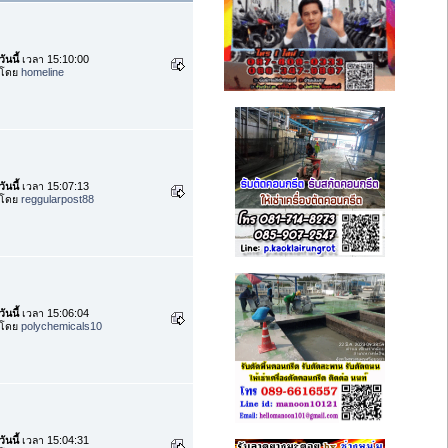
วันนี้
เวลา 15:10:00
โดย
homeline
วันนี้
เวลา 15:07:13
โดย
reggularpost88
วันนี้
เวลา 15:06:04
โดย
polychemicals10
วันนี้
เวลา 15:04:31