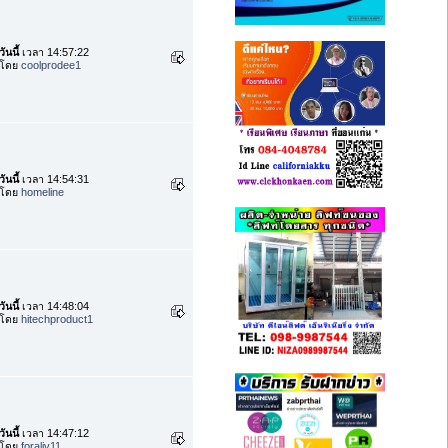
วันนี้
เวลา 14:57:22
โดย
coolprodee1
วันนี้
เวลา 14:54:31
โดย
homeline
วันนี้
เวลา 14:48:04
โดย
hitechproduct1
วันนี้
เวลา 14:47:12
โดย
foraliv11