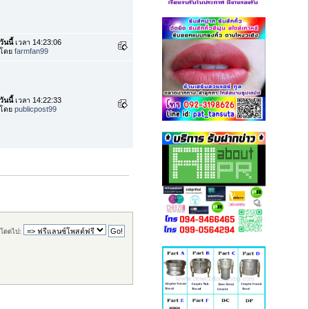
วันนี้
เวลา 14:23:06
โดย
farmfan99
วันนี้
เวลา 14:22:33
โดย
publicpost99
โดดไป: