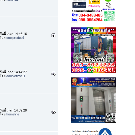
วันนี้
เวลา 14:46:16
โดย
coolprodee1
วันนี้
เวลา 14:44:27
โดย
doubletime11
วันนี้
เวลา 14:39:29
โดย
homeline