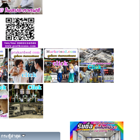
กระทู้ล่าสุด